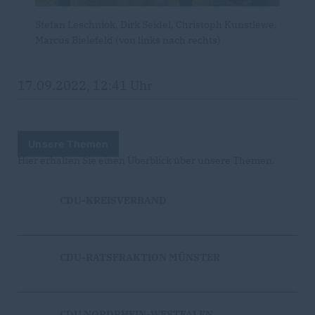
Stefan Leschniok, Dirk Seidel, Christoph Kunstlewe,
Marcus Bielefeld (von links nach rechts)
17.09.2022, 12:41 Uhr
Unsere Themen
Hier erhalten Sie einen Überblick über unsere Themen.
CDU-KREISVERBAND
CDU-RATSFRAKTION MÜNSTER
CDU NORDRHEIN-WESTFALEN